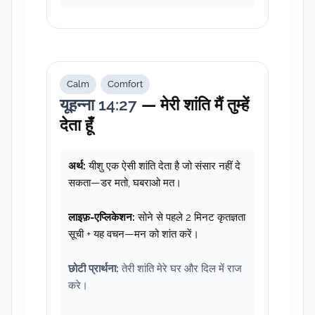
Calm
Comfort
यूहन्ना 14:27
— मेरी शांति मैं तुम्हें
देता हूँ
अर्थ:
यीशु एक ऐसी शांति देता है जो संसार नहीं दे
सकता—डर मतो, घबराओ मत।
लाइफ़-एप्लिकेशन:
सोने से पहले 2 मिनट कृतज्ञता
सूची + यह वचन—मन को शांत करें।
छोटी प्रार्थना:
तेरी शांति मेरे घर और दिल में राज
करे।