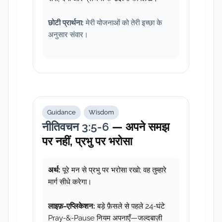
छोटी प्रार्थना:
मेरी योजनाओं को तेरी इच्छा के
अनुसार संवार।
Guidance
Wisdom
नीतिवचन 3:5-6
— अपने समझ
पर नहीं, प्रभु पर भरोसा
अर्थ:
पूरे मन से प्रभु पर भरोसा रखो; वह तुम्हारे
मार्ग सीधे करेगा।
लाइफ़-एप्लिकेशन:
बड़े फ़ैसले से पहले 24-घंटे
Pray-&-Pause नियम अपनाएँ—जल्दबाज़ी