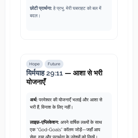
छोटी प्रार्थना:
हे प्रभु, मेरी घबराहट को बल में
बदल।
Hope
Future
यिर्मयाह 29:11
— आशा से भरी
योजनाएँ
अर्थ:
परमेश्वर की योजनाएँ भलाई और आशा से
भरी हैं, विनाश के लिए नहीं।
लाइफ़-एप्लिकेशन:
अपने वार्षिक लक्ष्यों के साथ
एक “God-Goals” कॉलम जोड़ें—जहाँ आप
सेवा, दया और प्रार्थना के उद्देश्यों को लिखें।