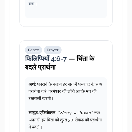
बना।
Peace
Prayer
फिलिप्पियों 4:6-7
— चिंता के
बदले प्रार्थना
अर्थ:
घबराने के बजाय हर बात में धन्यवाद के साथ
प्रार्थना करें; परमेश्वर की शांति आपके मन की
रखवाली करेगी।
लाइफ़-एप्लिकेशन:
“Worry → Prayer” रूल
अपनाएँ: हर चिंता को तुरंत 30-सेकंड की प्रार्थना
में बदलें।