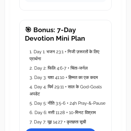
🎯 Bonus: 7-Day
Devotion Mini Plan
Day 1: भजन 23:1 + निजी ज़रूरतों के लिए
प्रार्थना
Day 2: फिलि 4:6-7 + चिंता-जर्नल
Day 3: यशा 41:10 + हिम्मत का एक कदम
Day 4: यिर्म 29:11 + साल के God-Goals
अपडेट
Day 5: नीति 3:5-6 + 24h Pray-&-Pause
Day 6: मत्ती 11:28 + 10-मिनट विश्राम
Day 7: यूह 14:27 + कृतज्ञता सूची