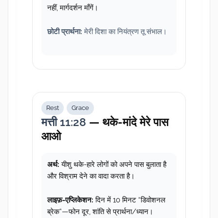
नहीं, मार्गदर्शन माँगें।
छोटी प्रार्थना:
मेरी दिशा का नियंत्रण तू संभाल।
Rest
Grace
मत्ती 11:28
— थके-मांदे मेरे पास
आओ
अर्थ:
यीशु थके-हारे लोगों को अपने पास बुलाता है
और विश्राम देने का वादा करता है।
लाइफ़-एप्लिकेशन:
दिन में 10 मिनट “डिवोशनल
ब्रेक”—फोन दूर, शांति से प्रार्थना/ध्यान।