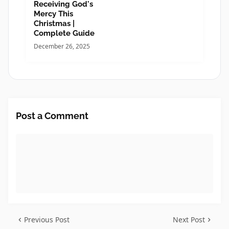
Receiving God's
Mercy This
Christmas |
Complete Guide
December 26, 2025
Post a Comment
Previous Post
Next Post