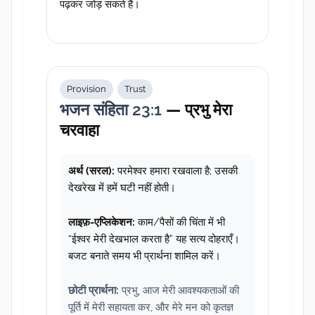
पढ़कर जोड़ सकते हैं।
Provision
Trust
भजन संहिता 23:1
— प्रभु मेरा
चरवाहा
अर्थ (सरल):
परमेश्वर हमारा रखवाला है; उसकी
देखरेख में हमें घटी नहीं होती।
लाइफ़-एप्लिकेशन:
काम/पैसों की चिंता में भी
“ईश्वर मेरी देखभाल करता है” यह सत्य दोहराएँ।
बजट बनाते समय भी प्रार्थना शामिल करें।
छोटी प्रार्थना:
प्रभु, आज मेरी आवश्यकताओं की
पूर्ति में मेरी सहायता कर, और मेरे मन को कृतज्ञ