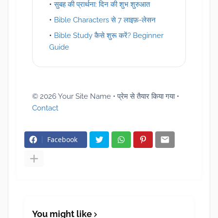
सुबह की प्रार्थना: दिन की शुभ शुरुआत
Bible Characters से 7 लाइफ़-लेसन
Bible Study कैसे शुरू करें? Beginner
Guide
©
2026
Your Site Name • प्रेम से तैयार किया गया •
Contact
Facebook
You might like